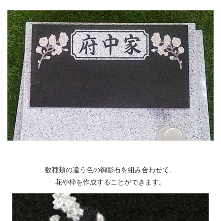
数種類の違う色の御影石を組み合わせて、
花や枠を作成することができます。