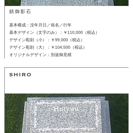
錆御影石
基本構成：没年月日／俗名／行年
基本デザイン（文字のみ）
：￥110,000（税込）
デザイン彫刻（小）：￥99,000（税込）
デザイン彫刻（大）：￥104,500（税込）
オリジナルデザイン：別途御見積
SHIRO