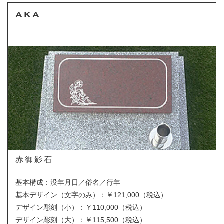
AKA
赤御影石
基本構成：没年月日／俗名／行年
基本デザイン（文字のみ）
：￥121,000（税込）
デザイン彫刻（小）：￥110,000（税込）
デザイン彫刻（大）：￥115,500（税込）