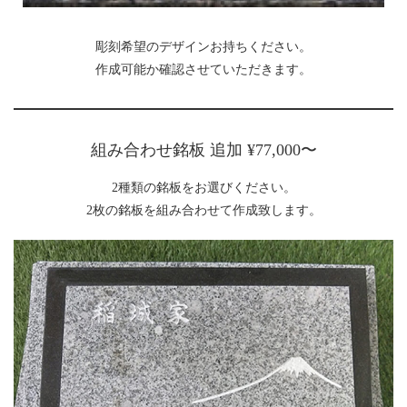
彫刻希望のデザインお持ちください。
作成可能か確認させていただきます。
組み合わせ銘板 追加 ¥77,000〜
2種類の銘板をお選びください。
2枚の銘板を組み合わせて作成致します。