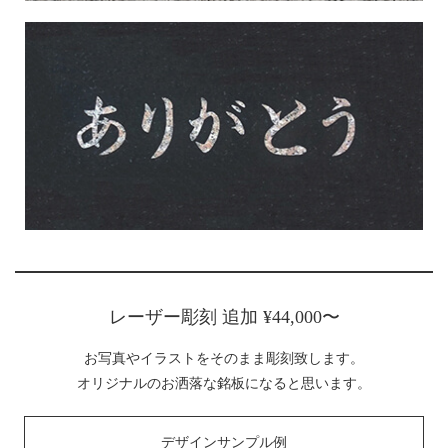
レーザー彫刻 追加 ¥44,000〜
お写真やイラストをそのまま彫刻致します。
オリジナルのお洒落な銘板になると思います。
デザインサンプル例