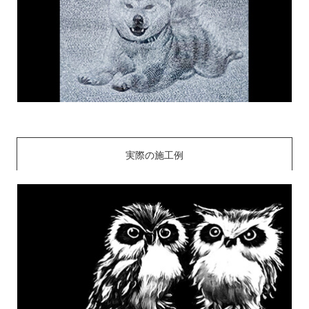
実際の施工例