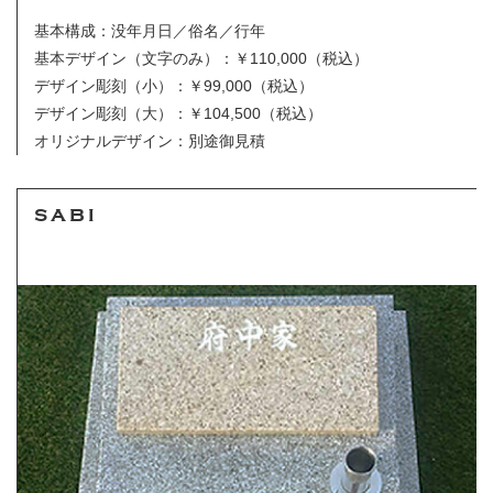
基本構成：没年月日／俗名／行年
基本デザイン（文字のみ）
：￥110,000（税込）
デザイン彫刻（小）：￥99,000（税込）
デザイン彫刻（大）：￥104,500（税込）
オリジナルデザイン：別途御見積
SABI