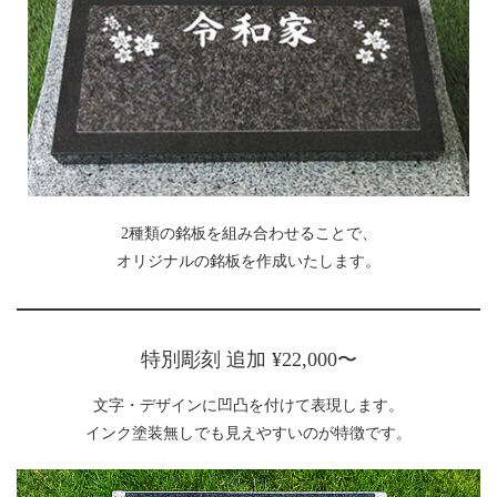
2種類の銘板を組み合わせることで、
オリジナルの銘板を作成いたします。
特別彫刻 追加 ¥22,000〜
文字・デザインに凹凸を付けて表現します。
インク塗装無しでも見えやすいのが特徴です。