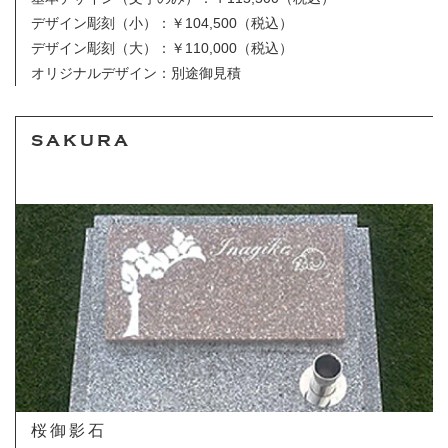
デザイン彫刻（小）：￥104,500（税込）
デザイン彫刻（大）：￥110,000（税込）
オリジナルデザイン：別途御見積
SAKURA
桜御影石