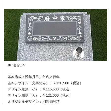
黒御影石
基本構成：没年月日／俗名／行年
基本デザイン（文字のみ）
：￥126,500（税込）
デザイン彫刻（小）：￥115,500（税込）
デザイン彫刻（大）：￥121,000（税込）
オリジナルデザイン：別途御見積