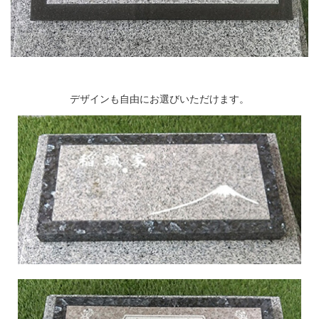
デザインも自由にお選びいただけます。