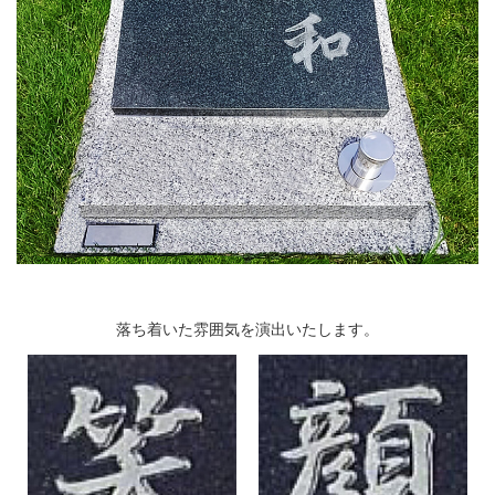
落ち着いた雰囲気を演出いたします。