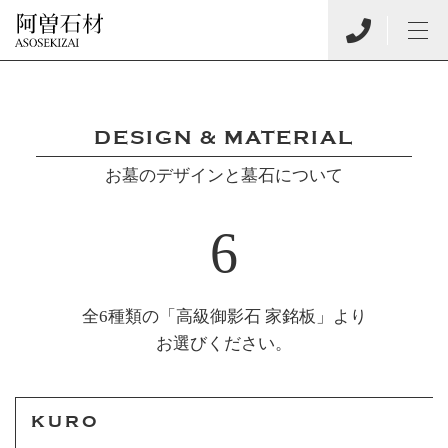
DESIGN & MATERIAL
お墓のデザインと墓石について
6
全6種類の「高級御影石 家銘板」より
お選びください。
KURO